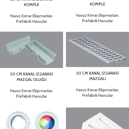
KOMPLE
KOMPLE
Havuz Kenar Ekipmanları
,
Havuz Kenar Ekipmanları
,
Prefabrik Havuzlar
Prefabrik Havuzlar
20 CM KANAL IZGARASI
20 CM KANAL IZGARASI
MAZGALI
MAZGAL OLUĞU
Havuz Kenar Ekipmanları
,
Havuz Kenar Ekipmanları
,
Prefabrik Havuzlar
Prefabrik Havuzlar