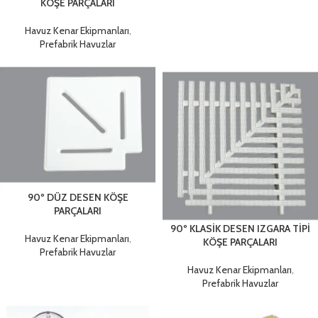
KÖŞE PARÇALARI
Havuz Kenar Ekipmanları
,
Prefabrik Havuzlar
90º DÜZ DESEN KÖŞE
PARÇALARI
90º KLASİK DESEN IZGARA TİPİ
Havuz Kenar Ekipmanları
,
KÖŞE PARÇALARI
Prefabrik Havuzlar
Havuz Kenar Ekipmanları
,
Prefabrik Havuzlar