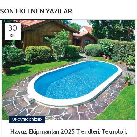
SON EKLENEN YAZILAR
30
EKI
UNCATEGORIZED
Havuz Ekipmanları 2025 Trendleri: Teknoloji,