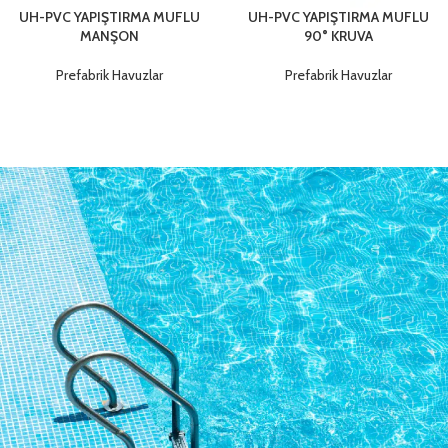
UH-PVC YAPIŞTIRMA MUFLU
UH-PVC YAPIŞTIRMA MUFLU
MANŞON
90° KRUVA
Prefabrik Havuzlar
Prefabrik Havuzlar