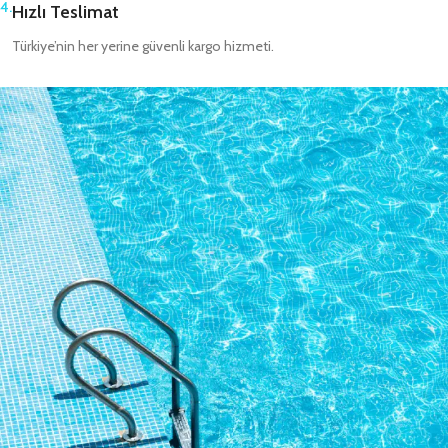
4.
Hızlı Teslimat
Türkiye’nin her yerine güvenli kargo hizmeti.