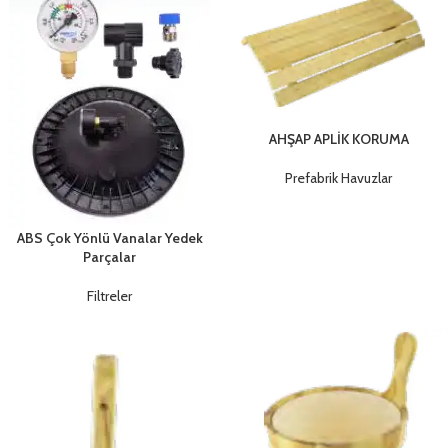
AHŞAP APLİK KORUMA
Prefabrik Havuzlar
ABS Çok Yönlü Vanalar Yedek
Parçalar
Filtreler