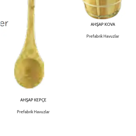
AHŞAP KOVA
Prefabrik Havuzlar
AHŞAP KEPÇE
Prefabrik Havuzlar