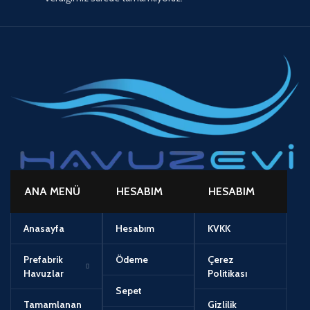
ANA MENÜ
HESABIM
HESABIM
Anasayfa
Hesabım
KVKK
Prefabrik
Ödeme
Çerez
Havuzlar
Politikası
Sepet
Tamamlanan
Gizlilik