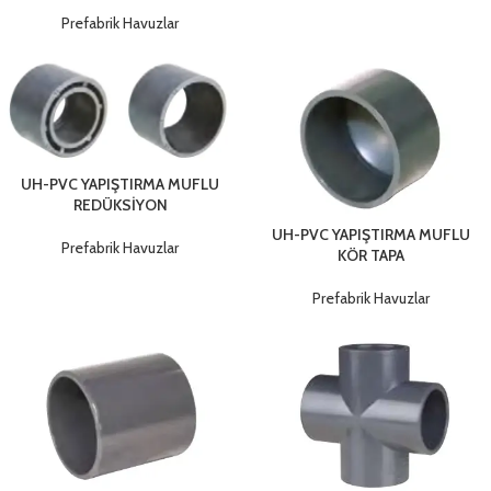
Prefabrik Havuzlar
UH-PVC YAPIŞTIRMA MUFLU
REDÜKSİYON
UH-PVC YAPIŞTIRMA MUFLU
Prefabrik Havuzlar
KÖR TAPA
Prefabrik Havuzlar