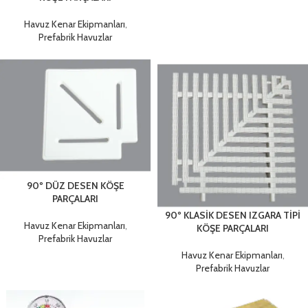
Havuz Kenar Ekipmanları
,
Prefabrik Havuzlar
90º DÜZ DESEN KÖŞE
PARÇALARI
90º KLASİK DESEN IZGARA TİPİ
Havuz Kenar Ekipmanları
,
KÖŞE PARÇALARI
Prefabrik Havuzlar
Havuz Kenar Ekipmanları
,
Prefabrik Havuzlar