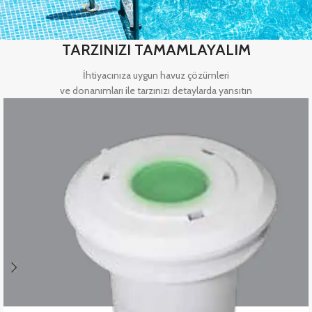
TARZINIZI TAMAMLAYALIM
İhtiyacınıza uygun havuz çözümleri
ve donanımları ile tarzınızı detaylarda yansıtın