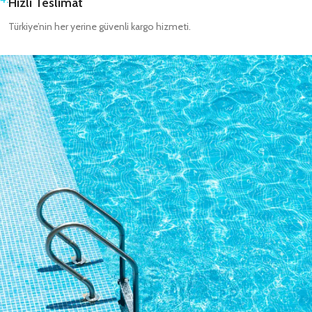
Hızlı Teslimat
Türkiye’nin her yerine güvenli kargo hizmeti.