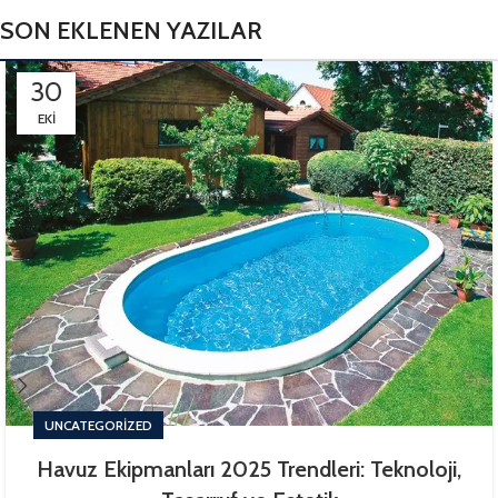
SON EKLENEN YAZILAR
30
EKI
UNCATEGORIZED
Havuz Ekipmanları 2025 Trendleri: Teknoloji,