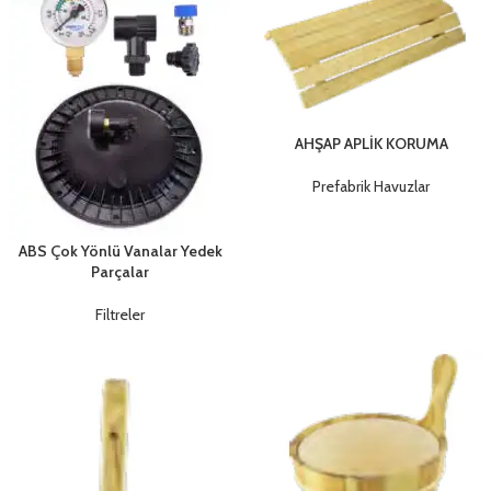
AHŞAP APLİK KORUMA
Prefabrik Havuzlar
ABS Çok Yönlü Vanalar Yedek
Parçalar
Filtreler