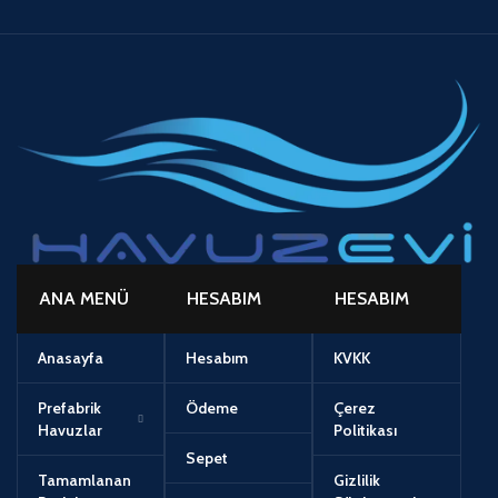
ANA MENÜ
HESABIM
HESABIM
Anasayfa
Hesabım
KVKK
Prefabrik
Ödeme
Çerez
Havuzlar
Politikası
Sepet
Tamamlanan
Gizlilik