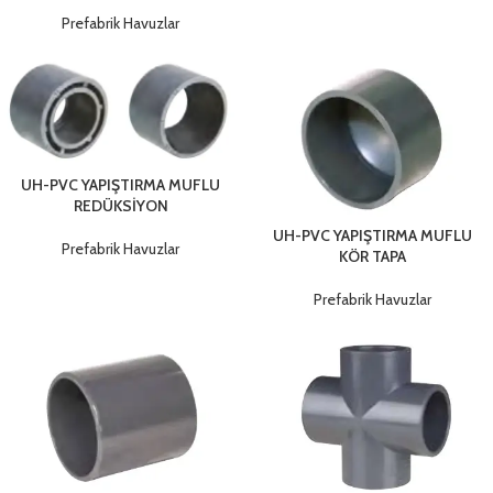
Prefabrik Havuzlar
UH-PVC YAPIŞTIRMA MUFLU
REDÜKSİYON
UH-PVC YAPIŞTIRMA MUFLU
Prefabrik Havuzlar
KÖR TAPA
Prefabrik Havuzlar