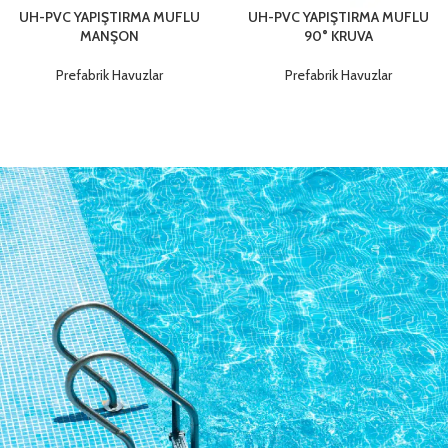
UH-PVC YAPIŞTIRMA MUFLU
UH-PVC YAPIŞTIRMA MUFLU
MANŞON
90° KRUVA
Prefabrik Havuzlar
Prefabrik Havuzlar