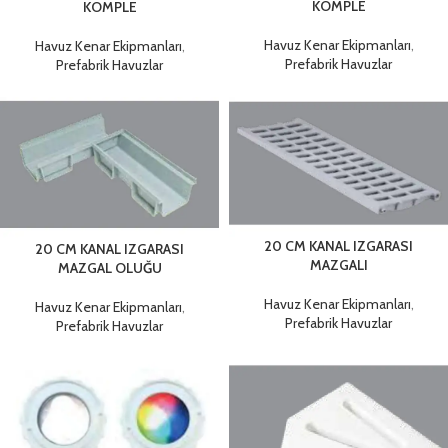
KOMPLE
KOMPLE
Havuz Kenar Ekipmanları
,
Havuz Kenar Ekipmanları
,
Prefabrik Havuzlar
Prefabrik Havuzlar
20 CM KANAL IZGARASI
20 CM KANAL IZGARASI
MAZGALI
MAZGAL OLUĞU
Havuz Kenar Ekipmanları
,
Havuz Kenar Ekipmanları
,
Prefabrik Havuzlar
Prefabrik Havuzlar