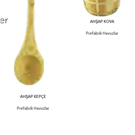
AHŞAP KOVA
Prefabrik Havuzlar
AHŞAP KEPÇE
Prefabrik Havuzlar