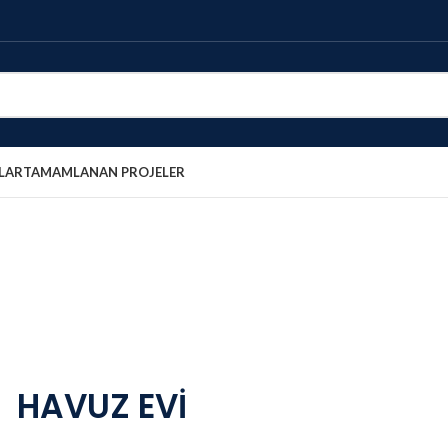
LAR
TAMAMLANAN PROJELER
HAVUZ EVİ