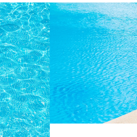
Yıllık Bakım ve Temizlik