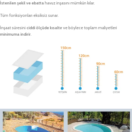
İstenilen şekil ve ebatta
havuz inşasını mümkün kılar.
Tüm fonksiyonları eksiksiz sunar.
İnşaat süresini
ciddi ölçüde kısaltır
ve böylece toplam maliyetleri
minimuma indirir
.