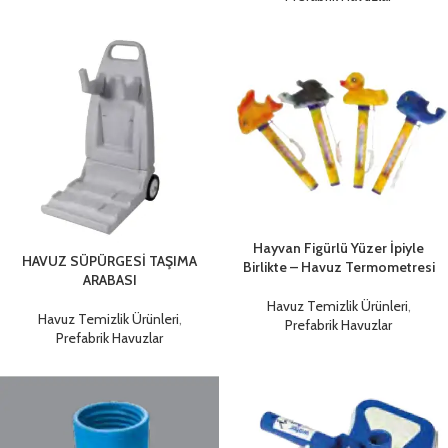
Hayvan Figürlü Yüzer İpiyle
HAVUZ SÜPÜRGESİ TAŞIMA
Birlikte – Havuz Termometresi
ARABASI
Havuz Temizlik Ürünleri
,
Havuz Temizlik Ürünleri
,
Prefabrik Havuzlar
Prefabrik Havuzlar