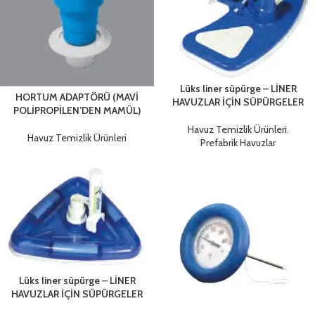
Lüks liner süpürge – LİNER
HORTUM ADAPTÖRÜ (MAVİ
HAVUZLAR İÇİN SÜPÜRGELER
POLİPROPİLEN’DEN MAMÜL)
Havuz Temizlik Ürünleri
,
Havuz Temizlik Ürünleri
Prefabrik Havuzlar
Lüks liner süpürge – LİNER
HAVUZLAR İÇİN SÜPÜRGELER