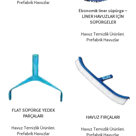
Prefabrik Havuzlar
Ekonomik liner süpürge –
LİNER HAVUZLAR İÇİN
SÜPÜRGELER
Havuz Temizlik Ürünleri
,
Prefabrik Havuzlar
FLAT SÜPÜRGE YEDEK
PARÇALARI
HAVUZ FIRÇALARI
Havuz Temizlik Ürünleri
,
Havuz Temizlik Ürünleri
,
Prefabrik Havuzlar
Prefabrik Havuzlar