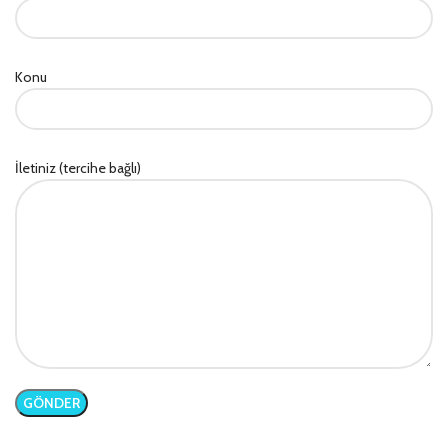
Konu
İletiniz (tercihe bağlı)