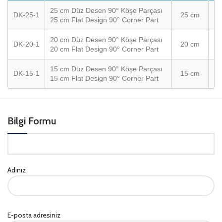
25 cm Düz Desen 90° Köşe Parçası
DK-25-1
25 cm
25 cm Flat Design 90° Corner Part
20 cm Düz Desen 90° Köşe Parçası
DK-20-1
20 cm
20 cm Flat Design 90° Corner Part
15 cm Düz Desen 90° Köşe Parçası
DK-15-1
15 cm
15 cm Flat Design 90° Corner Part
Bilgi Formu
Adınız
E-posta adresiniz