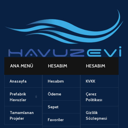
ANA MENÜ
HESABIM
HESABIM
Anasayfa
Hesabım
KVKK
Prefabrik
Ödeme
Çerez
Havuzlar
Politikası
Sepet
Tamamlanan
Gizlilik
Projeler
Sözleşmesi
Favoriler