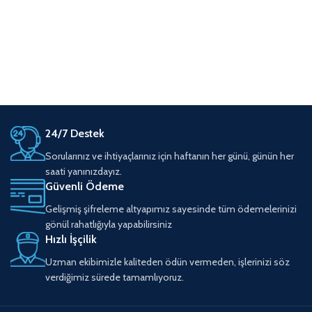
24/7 Destek
Sorularınız ve ihtiyaçlarınız için haftanın her günü, günün her
saati yanınızdayız.
Güvenli Ödeme
Gelişmiş şifreleme altyapımız sayesinde tüm ödemelerinizi
gönül rahatlığıyla yapabilirsiniz
Hızlı İşçilik
Uzman ekibimizle kaliteden ödün vermeden, işlerinizi söz
verdiğimiz sürede tamamlıyoruz.