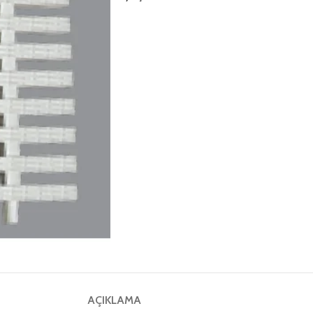
AÇIKLAMA