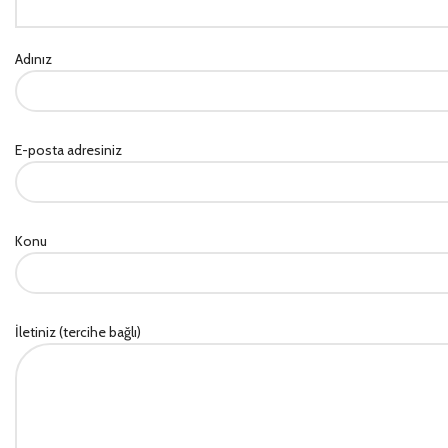
Adınız
E-posta adresiniz
Konu
İletiniz (tercihe bağlı)