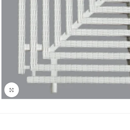
Click to enlarge