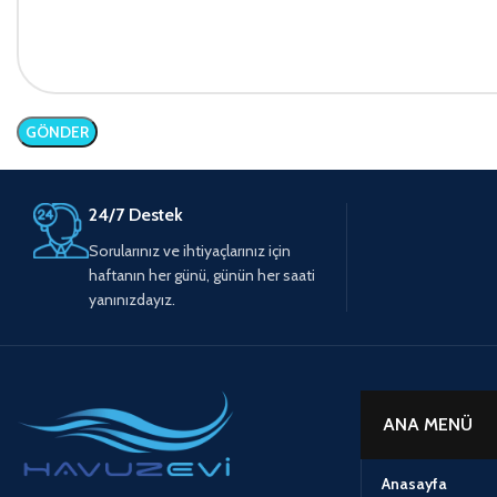
24/7 Destek
Sorularınız ve ihtiyaçlarınız için
haftanın her günü, günün her saati
yanınızdayız.
ANA MENÜ
Anasayfa