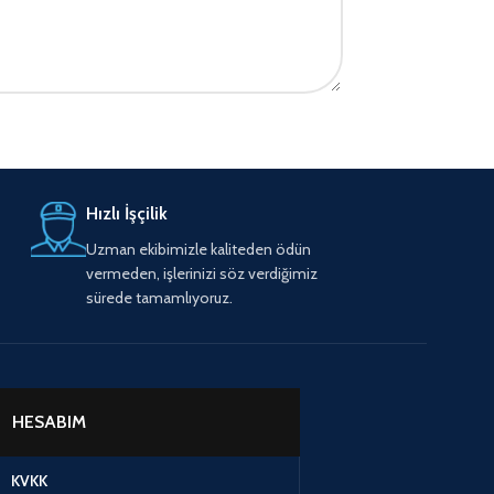
Hızlı İşçilik
Uzman ekibimizle kaliteden ödün
vermeden, işlerinizi söz verdiğimiz
sürede tamamlıyoruz.
HESABIM
KVKK