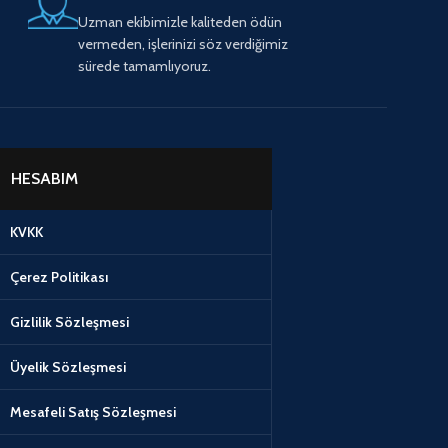
Uzman ekibimizle kaliteden ödün
vermeden, işlerinizi söz verdiğimiz
sürede tamamlıyoruz.
HESABIM
KVKK
Çerez Politikası
Gizlilik Sözleşmesi
Üyelik Sözleşmesi
Mesafeli Satış Sözleşmesi