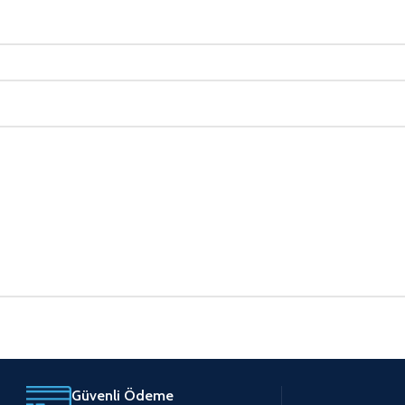
Güvenli Ödeme