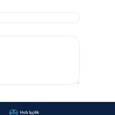
Hızlı İşçilik