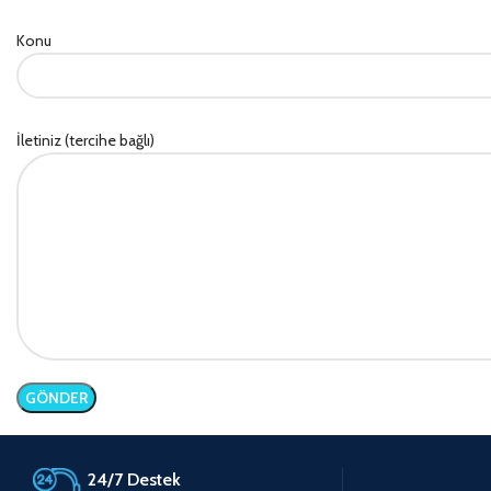
Konu
İletiniz (tercihe bağlı)
24/7 Destek