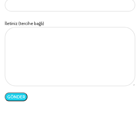
İletiniz (tercihe bağlı)