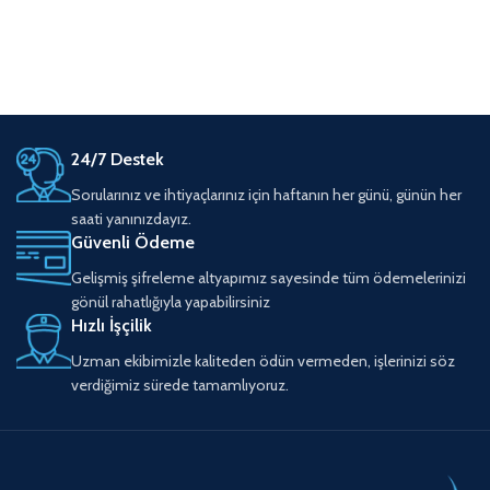
24/7 Destek
Sorularınız ve ihtiyaçlarınız için haftanın her günü, günün her
saati yanınızdayız.
Güvenli Ödeme
Gelişmiş şifreleme altyapımız sayesinde tüm ödemelerinizi
gönül rahatlığıyla yapabilirsiniz
Hızlı İşçilik
Uzman ekibimizle kaliteden ödün vermeden, işlerinizi söz
verdiğimiz sürede tamamlıyoruz.