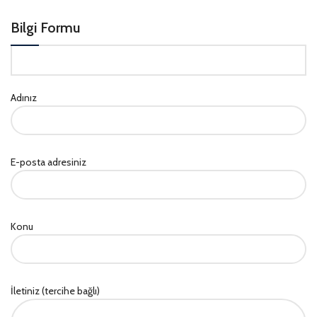
Bilgi Formu
Adınız
E-posta adresiniz
Konu
İletiniz (tercihe bağlı)