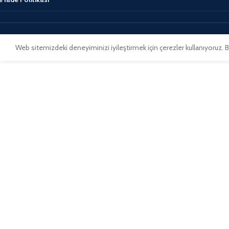
Web sitemizdeki deneyiminizi iyileştirmek için çerezler kullanıyoruz. 