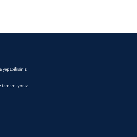
 yapabilirsiniz
e tamamlıyoruz.