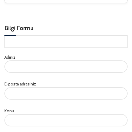
Bilgi Formu
Adınız
E-posta adresiniz
Konu