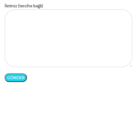
İletiniz (tercihe bağlı)