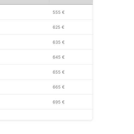
555 €
625 €
635 €
645 €
655 €
665 €
695 €