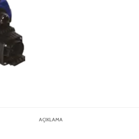
AÇIKLAMA