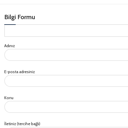
Bilgi Formu
Adınız
E-posta adresiniz
Konu
İletiniz (tercihe bağlı)