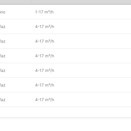
no
1-17 m³/h
ifaz
4-17 m³/h
ifaz
4-17 m³/h
ifaz
4-17 m³/h
ifaz
4-17 m³/h
ifaz
4-17 m³/h
ifaz
4-17 m³/h