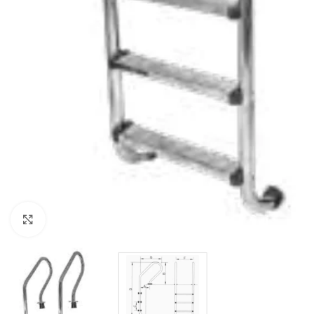
Click to enlarge