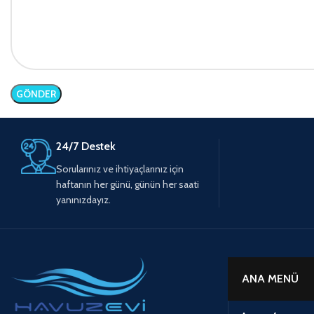
24/7 Destek
Sorularınız ve ihtiyaçlarınız için
haftanın her günü, günün her saati
yanınızdayız.
ANA MENÜ