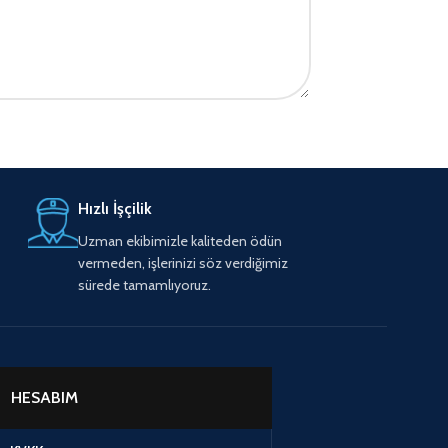
Hızlı İşçilik
Uzman ekibimizle kaliteden ödün
vermeden, işlerinizi söz verdiğimiz
sürede tamamlıyoruz.
HESABIM