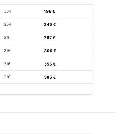
304
199 €
304
249 €
316
267 €
316
306 €
316
355 €
316
385 €