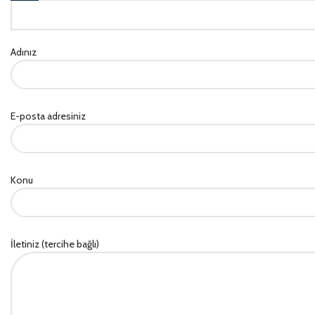
Adınız
E-posta adresiniz
Konu
İletiniz (tercihe bağlı)