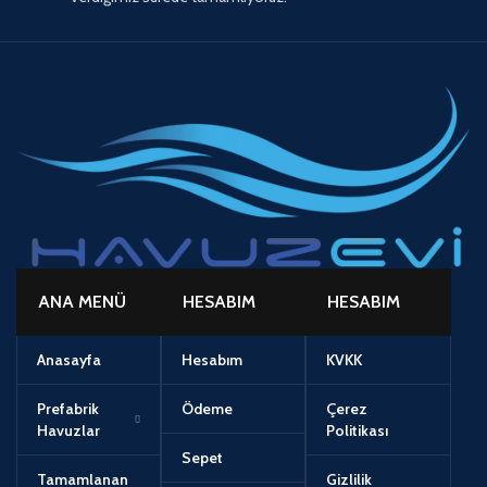
ANA MENÜ
HESABIM
HESABIM
Anasayfa
Hesabım
KVKK
Prefabrik
Ödeme
Çerez
Havuzlar
Politikası
Sepet
Tamamlanan
Gizlilik