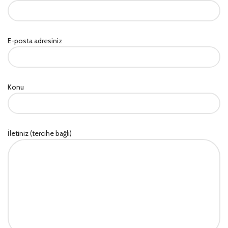
E-posta adresiniz
Konu
İletiniz (tercihe bağlı)