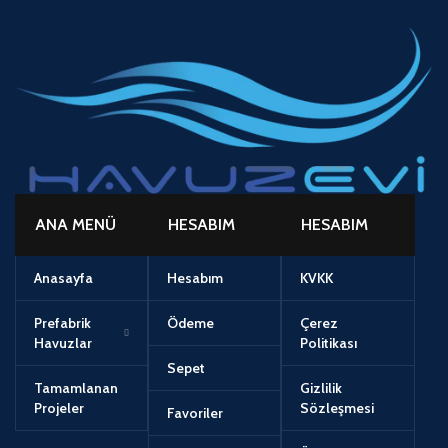
ANA MENÜ
HESABIM
HESABIM
Anasayfa
Hesabım
KVKK
Prefabrik
Ödeme
Çerez
Havuzlar
Politikası
Sepet
Tamamlanan
Gizlilik
Projeler
Sözleşmesi
Favoriler