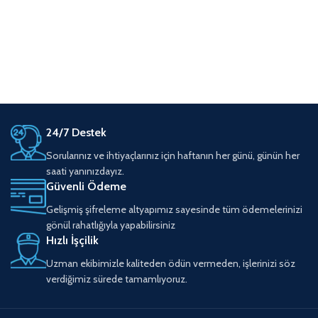
24/7 Destek
Sorularınız ve ihtiyaçlarınız için haftanın her günü, günün her
saati yanınızdayız.
Güvenli Ödeme
Gelişmiş şifreleme altyapımız sayesinde tüm ödemelerinizi
gönül rahatlığıyla yapabilirsiniz
Hızlı İşçilik
Uzman ekibimizle kaliteden ödün vermeden, işlerinizi söz
verdiğimiz sürede tamamlıyoruz.