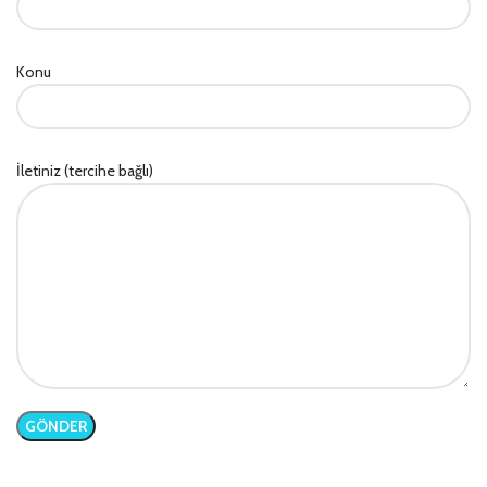
Konu
İletiniz (tercihe bağlı)