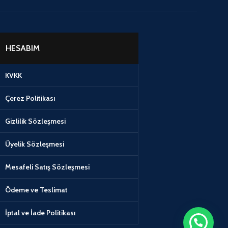
HESABIM
KVKK
Çerez Politikası
Gizlilik Sözleşmesi
Üyelik Sözleşmesi
Mesafeli Satış Sözleşmesi
Ödeme ve Teslimat
İptal ve İade Politikası