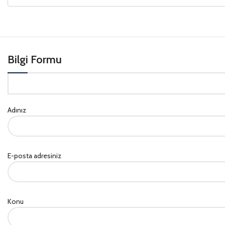
Bilgi Formu
Adınız
E-posta adresiniz
Konu