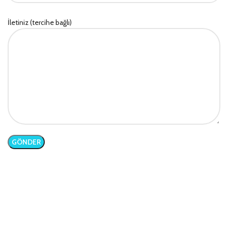
İletiniz (tercihe bağlı)