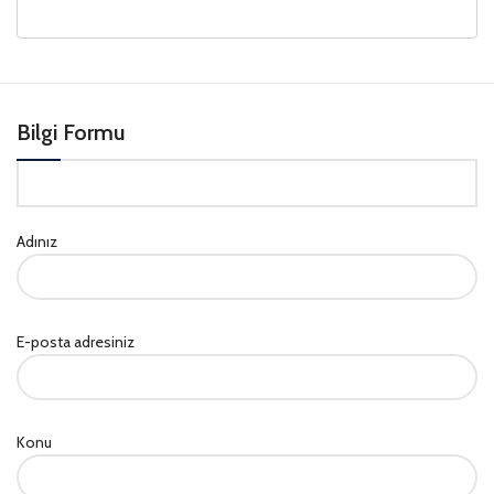
Bilgi Formu
Adınız
E-posta adresiniz
Konu