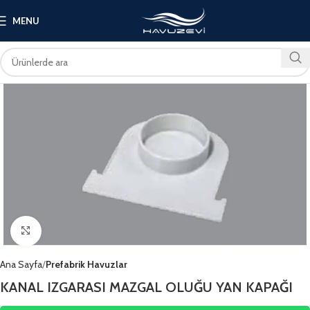
MENU
Click to enlarge
Ana Sayfa
Prefabrik Havuzlar
KANAL IZGARASI MAZGAL OLUĞU YAN KAPAĞI