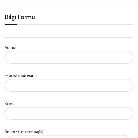
Bilgi Formu
Adınız
E-posta adresiniz
Konu
İletiniz (tercihe bağlı)