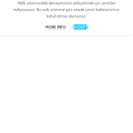
Web sitemizdeki deneyiminizi iyileştirmek için çerezler
kullanıyoruz. Bu web sitesine göz atarak çerez kullanımımızı
kabul etmiş olursunuz.
ACCEPT
MORE INFO