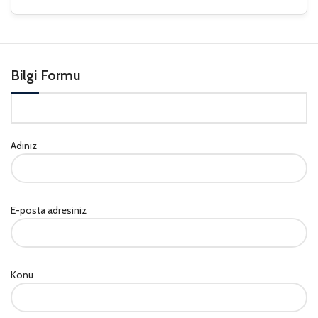
Bilgi Formu
Adınız
E-posta adresiniz
Konu