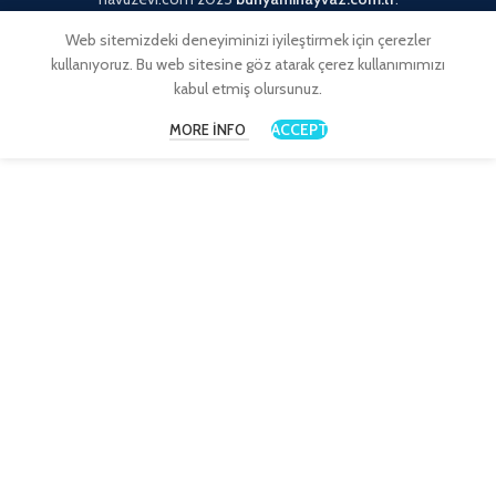
Web sitemizdeki deneyiminizi iyileştirmek için çerezler
kullanıyoruz. Bu web sitesine göz atarak çerez kullanımımızı
kabul etmiş olursunuz.
ACCEPT
MORE INFO