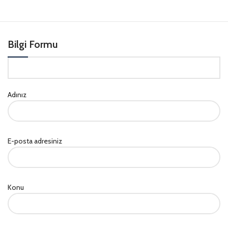
Bilgi Formu
Adınız
E-posta adresiniz
Konu