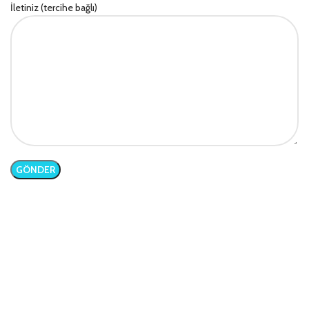
İletiniz (tercihe bağlı)