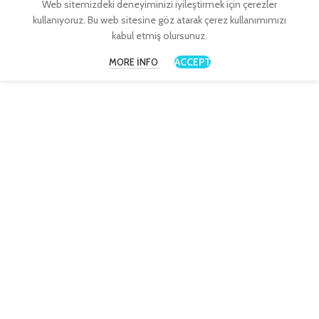
Web sitemizdeki deneyiminizi iyileştirmek için çerezler
kullanıyoruz. Bu web sitesine göz atarak çerez kullanımımızı
kabul etmiş olursunuz.
ACCEPT
MORE INFO