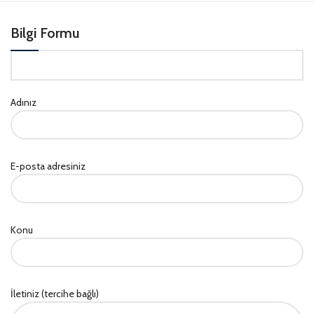
Bilgi Formu
Adınız
E-posta adresiniz
Konu
İletiniz (tercihe bağlı)