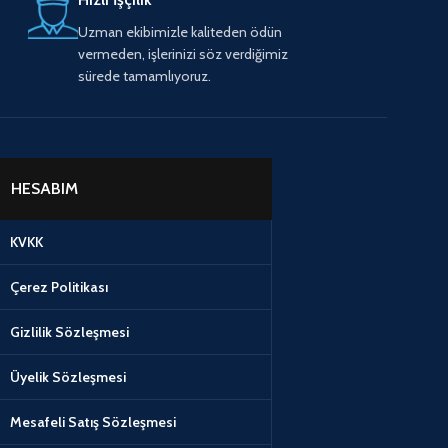
Uzman ekibimizle kaliteden ödün
vermeden, işlerinizi söz verdiğimiz
sürede tamamlıyoruz.
HESABIM
KVKK
Çerez Politikası
Gizlilik Sözleşmesi
Üyelik Sözleşmesi
Mesafeli Satış Sözleşmesi