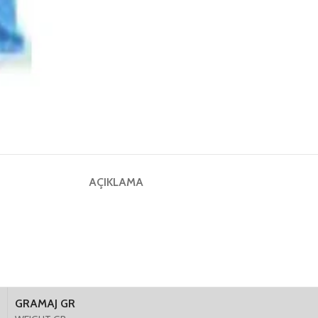
AÇIKLAMA
GRAMAJ GR