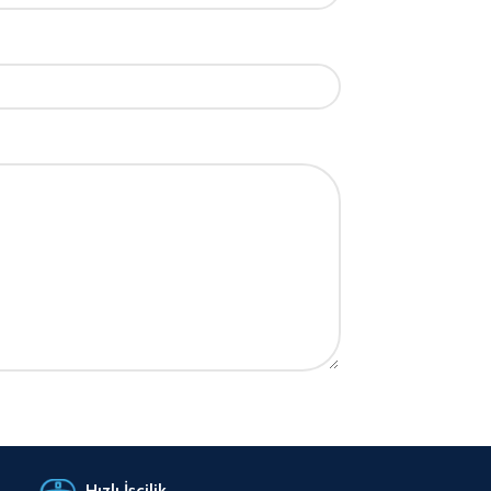
Hızlı İşçilik