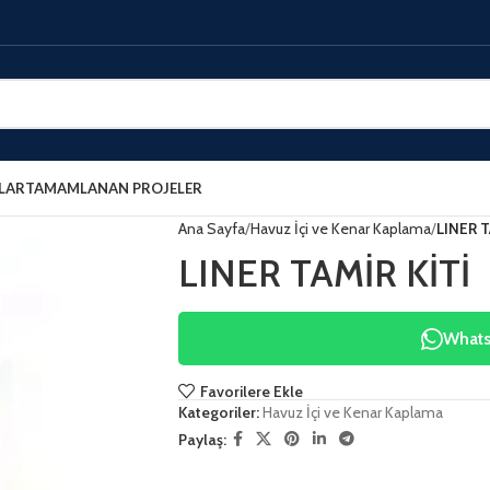
LAR
TAMAMLANAN PROJELER
Ana Sayfa
Havuz İçi ve Kenar Kaplama
LINER T
LINER TAMİR KİTİ
WhatsA
Favorilere Ekle
Kategoriler:
Havuz İçi ve Kenar Kaplama
Paylaş: