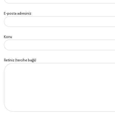
E-posta adresiniz
Konu
İletiniz (tercihe bağlı)