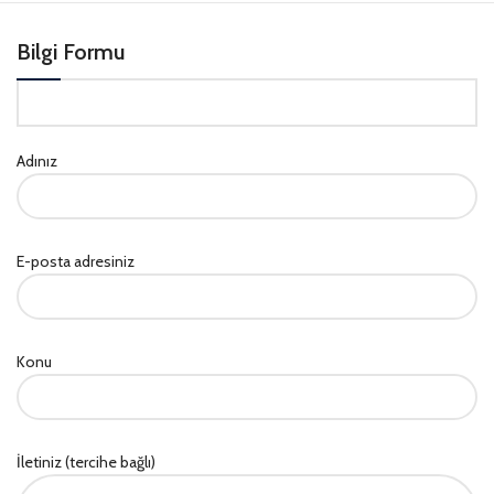
Bilgi Formu
Adınız
E-posta adresiniz
Konu
İletiniz (tercihe bağlı)