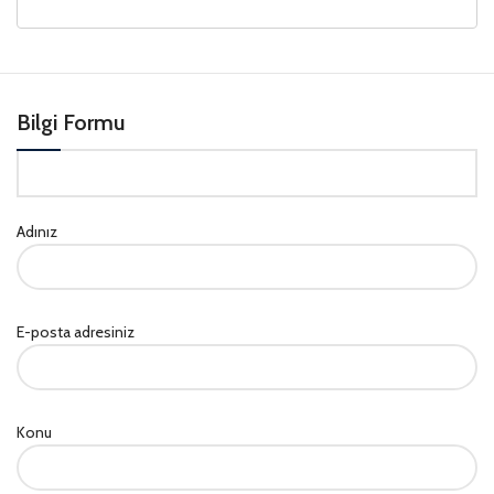
Bilgi Formu
Adınız
E-posta adresiniz
Konu