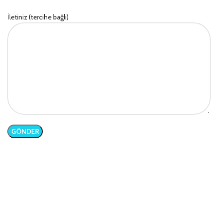
İletiniz (tercihe bağlı)