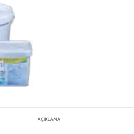
AÇIKLAMA