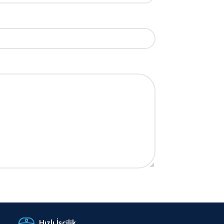
Hızlı İşçilik