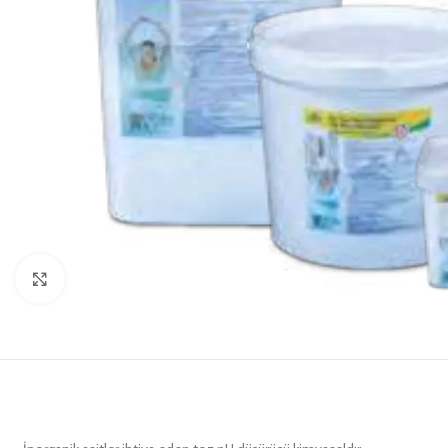
Click to enlarge