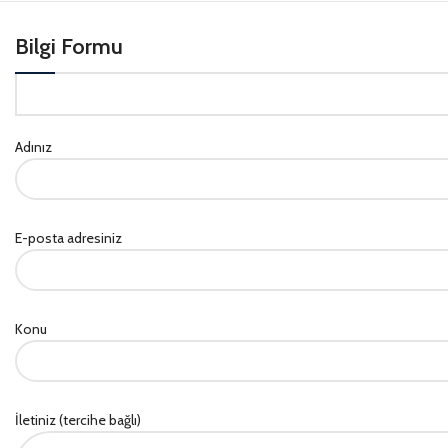
Bilgi Formu
Adınız
E-posta adresiniz
Konu
İletiniz (tercihe bağlı)