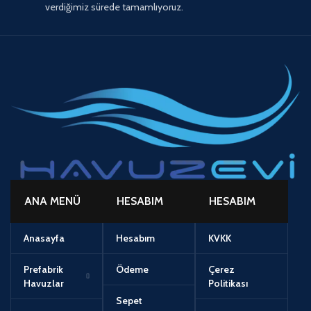
verdiğimiz sürede tamamlıyoruz.
ANA MENÜ
HESABIM
HESABIM
Anasayfa
Hesabım
KVKK
Prefabrik
Ödeme
Çerez
Havuzlar
Politikası
Sepet