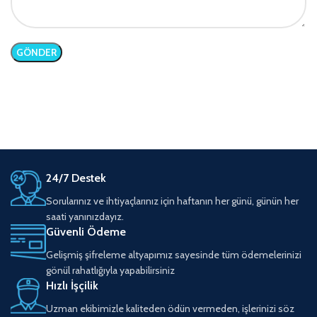
24/7 Destek
Sorularınız ve ihtiyaçlarınız için haftanın her günü, günün her
saati yanınızdayız.
Güvenli Ödeme
Gelişmiş şifreleme altyapımız sayesinde tüm ödemelerinizi
gönül rahatlığıyla yapabilirsiniz
Hızlı İşçilik
Uzman ekibimizle kaliteden ödün vermeden, işlerinizi söz