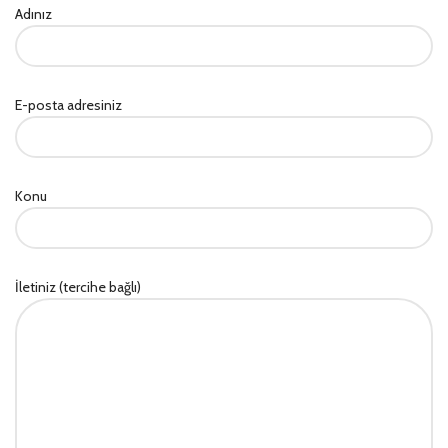
Adınız
E-posta adresiniz
Konu
İletiniz (tercihe bağlı)