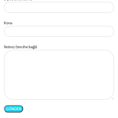
Konu
İletiniz (tercihe bağlı)