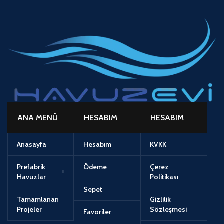
ANA MENÜ
HESABIM
HESABIM
Anasayfa
Hesabım
KVKK
Prefabrik
Ödeme
Çerez
Havuzlar
Politikası
Sepet
Tamamlanan
Gizlilik
Projeler
Sözleşmesi
Favoriler