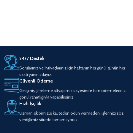
24/7 Destek
Sorularınız ve ihtiyaçlarınız için haftanın her günü, günün her
saati yanınızdayız.
Güvenli Ödeme
Gelişmiş şifreleme altyapımız sayesinde tüm ödemelerinizi
gönül rahatlığıyla yapabilirsiniz
Hızlı İşçilik
Uzman ekibimizle kaliteden ödün vermeden, işlerinizi söz
verdiğimiz sürede tamamlıyoruz.