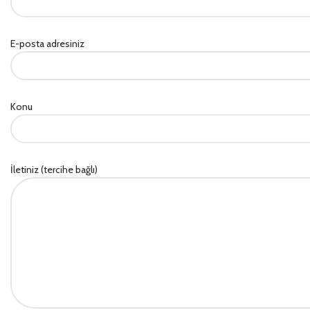
E-posta adresiniz
Konu
İletiniz (tercihe bağlı)