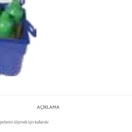
AÇIKLAMA
lerini ölçmek için kullanılır