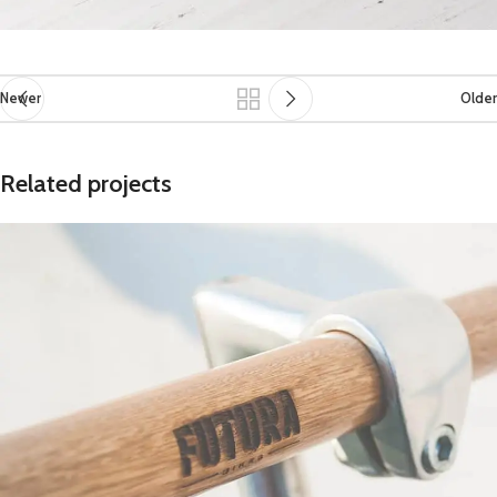
Newer
Older
Related projects