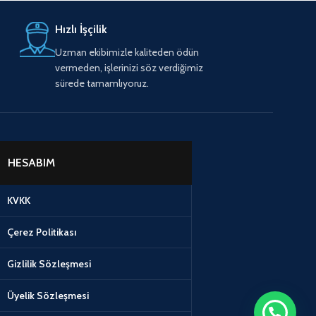
Hızlı İşçilik
Uzman ekibimizle kaliteden ödün
vermeden, işlerinizi söz verdiğimiz
sürede tamamlıyoruz.
HESABIM
KVKK
Çerez Politikası
Gizlilik Sözleşmesi
Üyelik Sözleşmesi